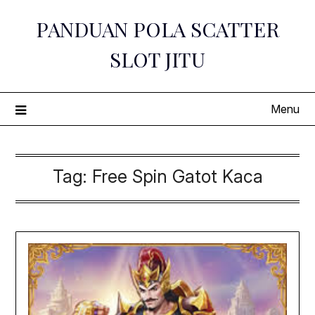
Skip
PANDUAN POLA SCATTER
to
content
SLOT JITU
Menu
Tag:
Free Spin Gatot Kaca