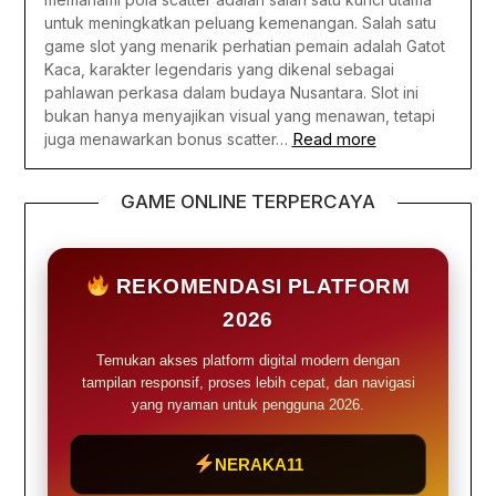
untuk meningkatkan peluang kemenangan. Salah satu
game slot yang menarik perhatian pemain adalah Gatot
Kaca, karakter legendaris yang dikenal sebagai
pahlawan perkasa dalam budaya Nusantara. Slot ini
bukan hanya menyajikan visual yang menawan, tetapi
Read more
juga menawarkan bonus scatter…
GAME ONLINE TERPERCAYA
REKOMENDASI PLATFORM
2026
Temukan akses platform digital modern dengan
tampilan responsif, proses lebih cepat, dan navigasi
yang nyaman untuk pengguna 2026.
NERAKA11