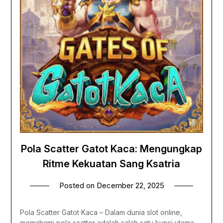
Pola Scatter Gatot Kaca: Mengungkap
Ritme Kekuatan Sang Ksatria
Posted on
December 22, 2025
Pola Scatter Gatot Kaca – Dalam dunia slot online,
memahami pola scatter adalah salah satu kunci utama