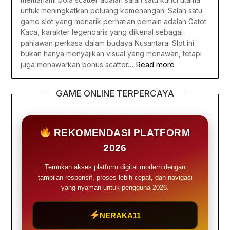
untuk meningkatkan peluang kemenangan. Salah satu
game slot yang menarik perhatian pemain adalah Gatot
Kaca, karakter legendaris yang dikenal sebagai
pahlawan perkasa dalam budaya Nusantara. Slot ini
bukan hanya menyajikan visual yang menawan, tetapi
Read more
juga menawarkan bonus scatter…
GAME ONLINE TERPERCAYA
REKOMENDASI PLATFORM
2026
Temukan akses platform digital modern dengan
tampilan responsif, proses lebih cepat, dan navigasi
yang nyaman untuk pengguna 2026.
NERAKA11